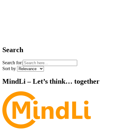
Search
Search for:
Sort by
MindLi – Let’s think… together