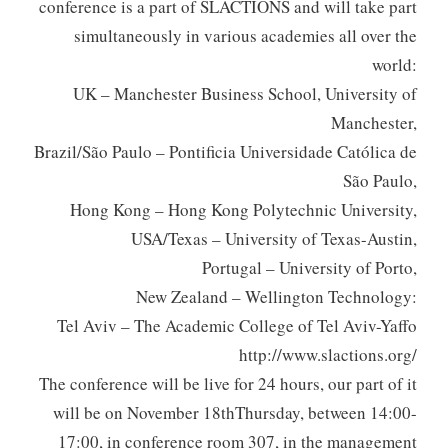
conference is a part of SLACTIONS and will take part
simultaneously in various academies all over the
world:
UK – Manchester Business School, University of
Manchester,
Brazil/São Paulo – Pontificia Universidade Católica de
São Paulo,
Hong Kong – Hong Kong Polytechnic University,
USA/Texas – University of Texas-Austin,
Portugal – University of Porto,
New Zealand – Wellington Technology:
Tel Aviv – The Academic College of Tel Aviv-Yaffo
http://www.slactions.org/
The conference will be live for 24 hours, our part of it
will be on November 18thThursday, between 14:00-
17:00, in conference room 307, in the management