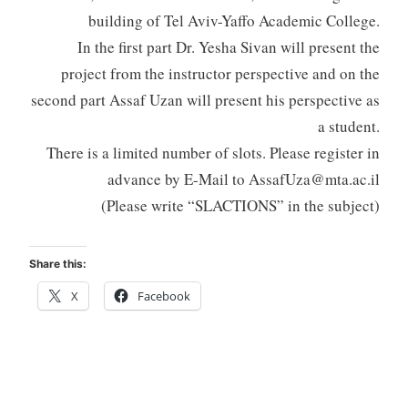
building of Tel Aviv-Yaffo Academic College.
In the first part Dr. Yesha Sivan will present the
project from the instructor perspective and on the
second part Assaf Uzan will present his perspective as
a student.
There is a limited number of slots. Please register in
advance by E-Mail to
AssafUza@mta.ac.il
(Please write “SLACTIONS” in the subject)
Share this:
X
Facebook